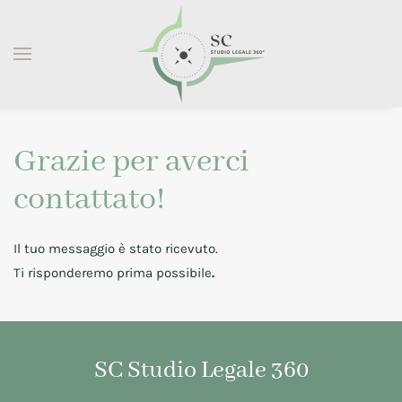
Skip to main content
Grazie per averci
contattato!
Il tuo messaggio è stato ricevuto.
Ti risponderemo prima possibile
.
SC Studio Legale 360