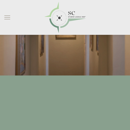
Skip to main content