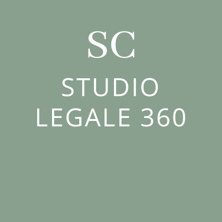
SC
STUDIO
LEGALE 360